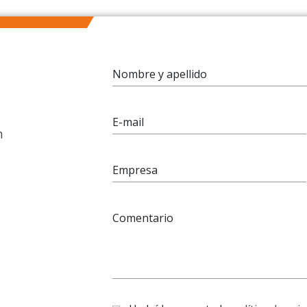
Nombre y apellido
E-mail
n
Empresa
Comentario