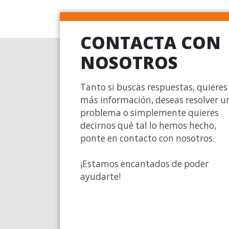
CONTACTA CON
NOSOTROS
Tanto si buscas respuestas, quieres
más información, deseas resolver u
problema o simplemente quieres
decirnos qué tal lo hemos hecho,
ponte en contacto con nosotros.
¡Estamos encantados de poder
ayudarte!