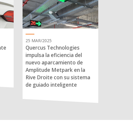
25 MAR/2025
nte
Quercus Technologies
impulsa la eficiencia del
nuevo aparcamiento de
Amplitude Metpark en la
Rive Droite con su sistema
de guiado inteligente