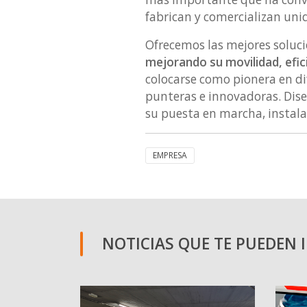
fabrican y comercializan uni
Ofrecemos las mejores soluci
mejorando su movilidad, efici
colocarse como pionera en di
punteras e innovadoras. Dise
su puesta en marcha, instala
EMPRESA
NOTICIAS QUE TE PUEDEN 