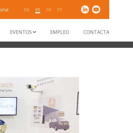
ortal
EN
ES
FR
PT
EVENTOS
EMPLEO
CONTACTA