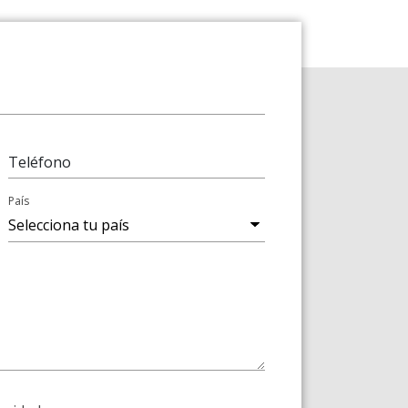
Teléfono
País