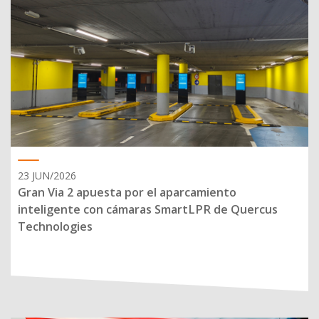
23 JUN/2026
Gran Via 2 apuesta por el aparcamiento
inteligente con cámaras SmartLPR de Quercus
Technologies