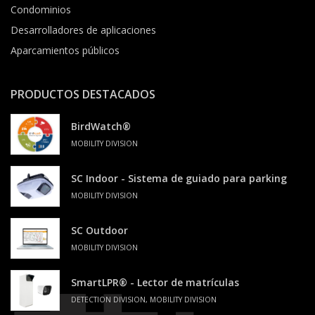
Condominios
Desarrolladores de aplicaciones
Aparcamientos públicos
PRODUCTOS DESTACADOS
BirdWatch®
MOBILITY DIVISION
SC Indoor - Sistema de guiado para parking
MOBILITY DIVISION
SC Outdoor
MOBILITY DIVISION
SmartLPR® - Lector de matrículas
DETECTION DIVISION, MOBILITY DIVISION