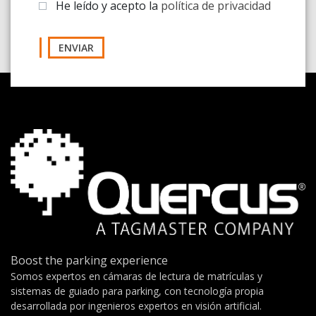
He leído y acepto la
política de privacidad
ENVIAR
Boost the parking experience
Somos expertos en cámaras de lectura de matrículas y
sistemas de guiado para parking, con tecnología propia
desarrollada por ingenieros expertos en visión artificial.