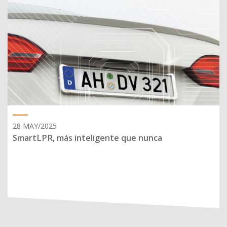
28 MAY/2025
SmartLPR, más inteligente que nunca