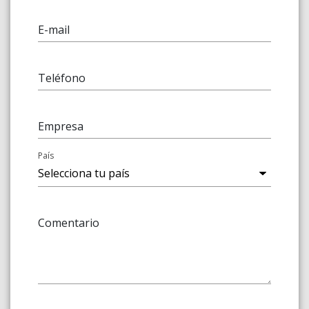
E-mail
Teléfono
Empresa
País
Comentario