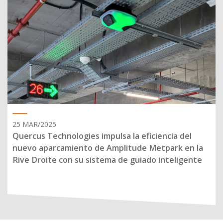
25 MAR/2025
Quercus Technologies impulsa la eficiencia del
nuevo aparcamiento de Amplitude Metpark en la
Rive Droite con su sistema de guiado inteligente