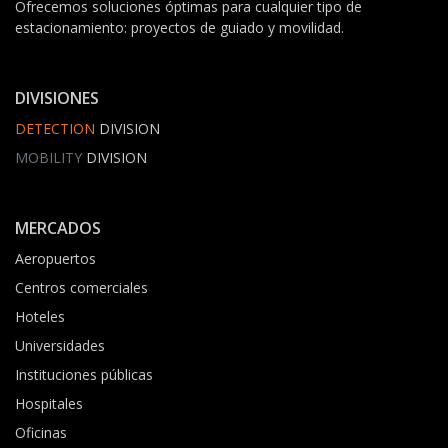
Ofrecemos soluciones óptimas para cualquier tipo de
estacionamiento: proyectos de guiado y movilidad.
DIVISIONES
DETECTION
DIVISION
MOBILITY
DIVISION
MERCADOS
Aeropuertos
Centros comerciales
Hoteles
Universidades
Instituciones públicas
Hospitales
Oficinas