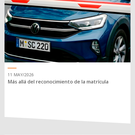
11 MAY/2026
Más allá del reconocimiento de la matrícula