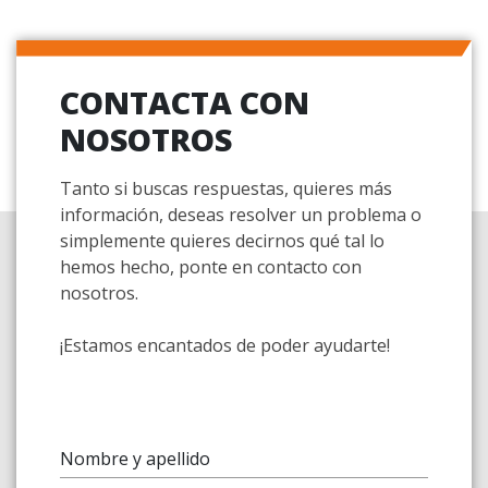
CONTACTA CON
NOSOTROS
Tanto si buscas respuestas, quieres más
información, deseas resolver un problema o
simplemente quieres decirnos qué tal lo
hemos hecho, ponte en contacto con
nosotros.
¡Estamos encantados de poder ayudarte!
Nombre y apellido