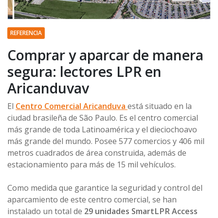
REFERENCIA
Comprar y aparcar de manera
segura: lectores LPR en
Aricanduvav
El
Centro Comercial Aricanduva
está situado en la
ciudad brasileña de São Paulo. Es el centro comercial
más grande de toda Latinoamérica y el dieciochoavo
más grande del mundo. Posee 577 comercios y 406 mil
metros cuadrados de área construida, además de
estacionamiento para más de 15 mil vehículos.
Como medida que garantice la seguridad y control del
aparcamiento de este centro comercial, se han
instalado un total de
29 unidades SmartLPR Access