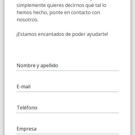
simplemente quieres decirnos qué tal lo
hemos hecho, ponte en contacto con
nosotros.
¡Estamos encantados de poder ayudarte!
Nombre y apellido
E-mail
Teléfono
Empresa