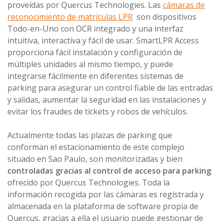
proveídas por Quercus Technologies. Las
cámaras de
reconocimiento de matrículas LPR
son dispositivos
Todo-en-Uno con OCR integrado y una interfaz
intuitiva, interactiva y fácil de usar. SmartLPR Access
proporciona fácil instalación y configuración de
múltiples unidades al mismo tiempo, y puede
integrarse fácilmente en diferentes sistemas de
parking para asegurar un control fiable de las entradas
y salidas, aumentar la seguridad en las instalaciones y
evitar los fraudes de tickets y robos de vehículos.
Actualmente todas las plazas de parking que
conforman el estacionamiento de este complejo
situado en Sao Paulo, son monitorizadas y bien
controladas gracias al control de acceso para parking
ofrecido por Quercus Technologies. Toda la
información recogida por las cámaras es registrada y
almacenada en la plataforma de software propia de
Quercus, gracias a ella el usuario puede gestionar de