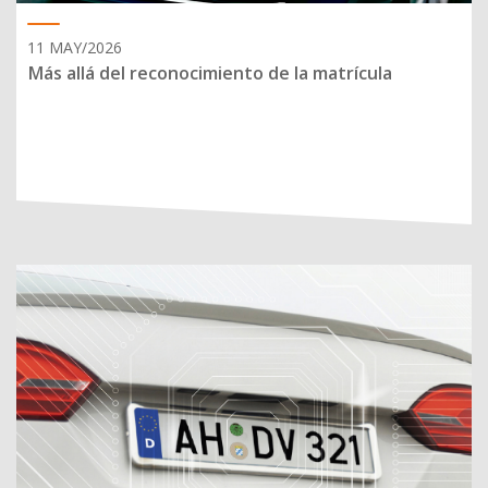
11 MAY/2026
Más allá del reconocimiento de la matrícula