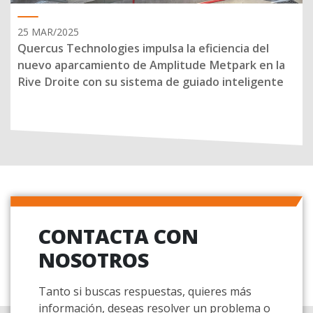
25 MAR/2025
Quercus Technologies impulsa la eficiencia del
nuevo aparcamiento de Amplitude Metpark en la
Rive Droite con su sistema de guiado inteligente
CONTACTA CON
NOSOTROS
Tanto si buscas respuestas, quieres más
información, deseas resolver un problema o