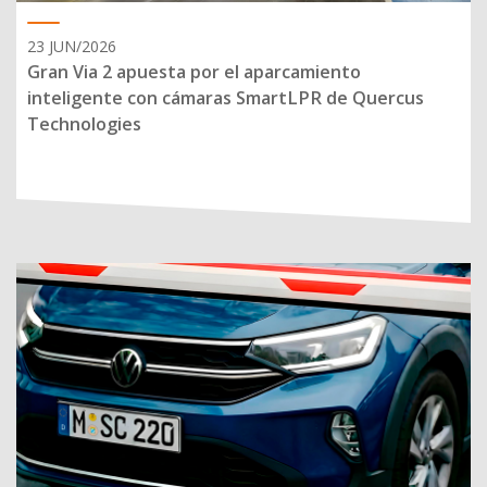
23 JUN/2026
Gran Via 2 apuesta por el aparcamiento
inteligente con cámaras SmartLPR de Quercus
Technologies