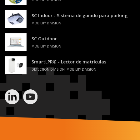
SC Indoor - Sistema de guiado para parking
MOBILITY DIVISION
SC Outdoor
MOBILITY DIVISION
SmartLPR® - Lector de matrículas
DETECTION DIVISION, MOBILITY DIVISION