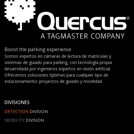
Boost the parking experience
Somos expertos en cámaras de lectura de matrículas y
sistemas de guiado para parking, con tecnología propia
desarrollada por ingenieros expertos en visión artificial.
Ofrecemos soluciones óptimas para cualquier tipo de
estacionamiento: proyectos de guiado y movilidad.
DIVISIONES
DETECTION
DIVISION
MOBILITY
DIVISION