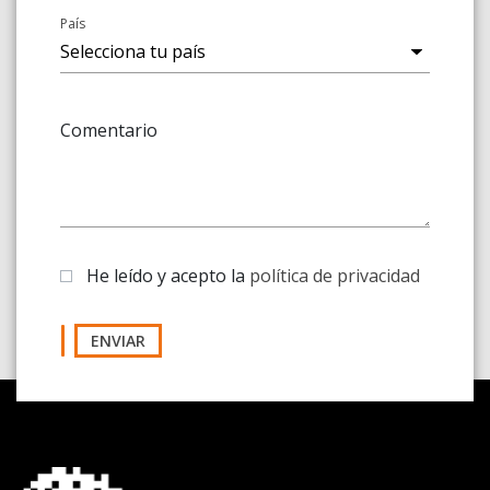
País
Comentario
He leído y acepto la
política de privacidad
ENVIAR