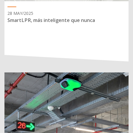
28 MAY/2025
SmartLPR, más inteligente que nunca