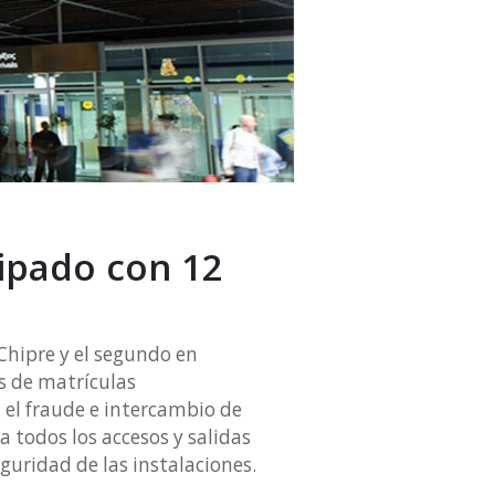
uipado con 12
hipre y el segundo en
es de matrículas
 el fraude e intercambio de
a todos los accesos y salidas
guridad de las instalaciones.