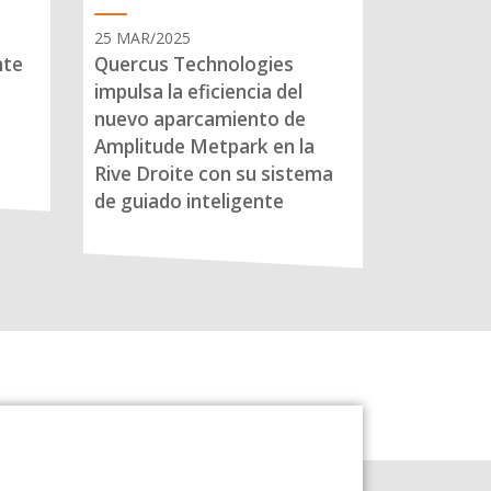
25 MAR/2025
nte
Quercus Technologies
impulsa la eficiencia del
nuevo aparcamiento de
Amplitude Metpark en la
Rive Droite con su sistema
de guiado inteligente