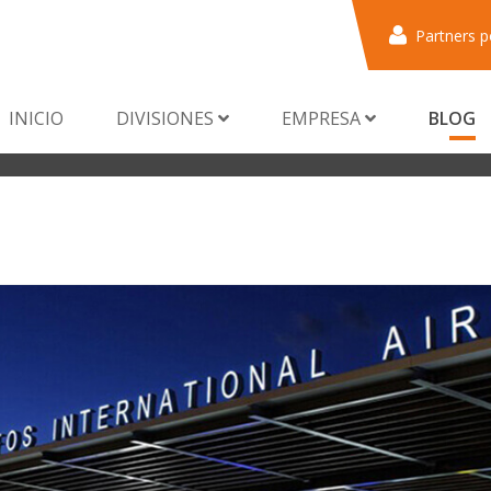
Partners p
INICIO
DIVISIONES
EMPRESA
BLOG