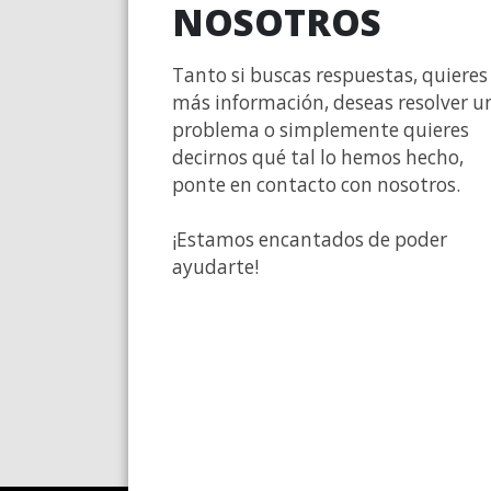
NOSOTROS
Tanto si buscas respuestas, quieres
más información, deseas resolver u
problema o simplemente quieres
decirnos qué tal lo hemos hecho,
ponte en contacto con nosotros.
¡Estamos encantados de poder
ayudarte!