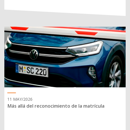
11 MAY/2026
Más allá del reconocimiento de la matrícula