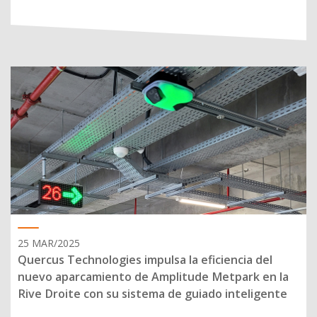
25 MAR/2025
Quercus Technologies impulsa la eficiencia del
nuevo aparcamiento de Amplitude Metpark en la
Rive Droite con su sistema de guiado inteligente