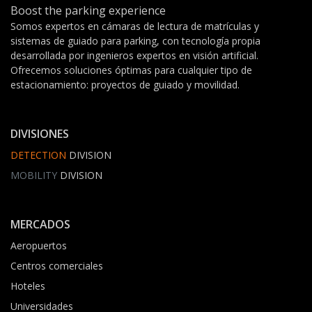
Boost the parking experience
Somos expertos en cámaras de lectura de matrículas y
sistemas de guiado para parking, con tecnología propia
desarrollada por ingenieros expertos en visión artificial.
Ofrecemos soluciones óptimas para cualquier tipo de
estacionamiento: proyectos de guiado y movilidad.
DIVISIONES
DETECTION
DIVISION
MOBILITY
DIVISION
MERCADOS
Aeropuertos
Centros comerciales
Hoteles
Universidades