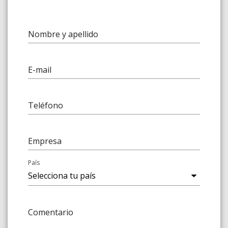
Nombre y apellido
E-mail
Teléfono
Empresa
País
Comentario