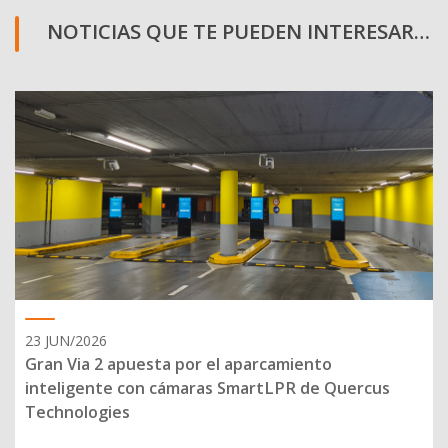
NOTICIAS QUE TE PUEDEN INTERESAR…
23 JUN/2026
Gran Via 2 apuesta por el aparcamiento
inteligente con cámaras SmartLPR de Quercus
Technologies