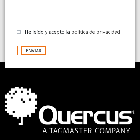
He leído y acepto la
política de privacidad
ENVIAR