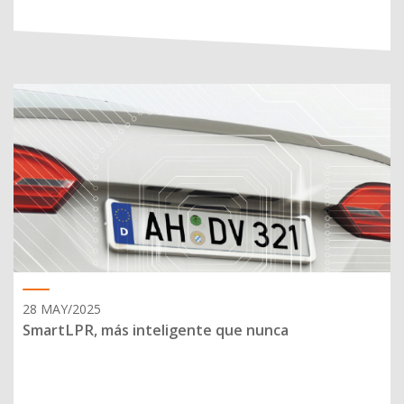
28 MAY/2025
SmartLPR, más inteligente que nunca