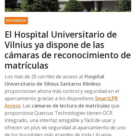
REFERENCIA
El Hospital Universitario de
Vilnius ya dispone de las
cámaras de reconocimiento de
matrículas
Los más de 25 carriles de acceso al
Hospital
Universitario de Vilnius Santaros Klinikos
proporcionan ahora más control y seguridad en el
aparcamiento gracias a los dispositivos
SmartLPR
Access
. Las
cámaras de lectura de matrículas
que
proporciona Quercus Technologies tienen OCR
integrado, una interfaz amigable y fácil de usar y
ofrecen un plus de seguridad al aparcamiento de uno
de los hospitales más grandes de toda Lituania.