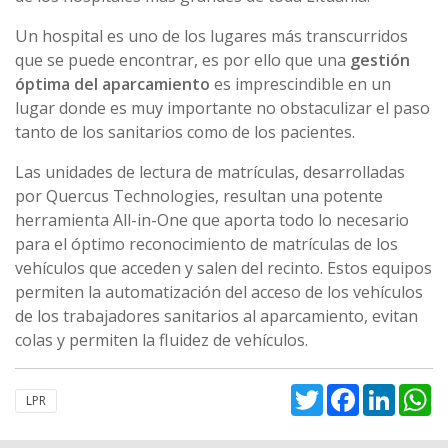
Un hospital es uno de los lugares más transcurridos
que se puede encontrar, es por ello que una
gestión
óptima del aparcamiento
es imprescindible en un
lugar donde es muy importante no obstaculizar el paso
tanto de los sanitarios como de los pacientes.
Las unidades de lectura de matrículas, desarrolladas
por Quercus Technologies, resultan una potente
herramienta All-in-One que aporta todo lo necesario
para el óptimo reconocimiento de matrículas de los
vehículos que acceden y salen del recinto. Estos equipos
permiten la automatización del acceso de los vehículos
de los trabajadores sanitarios al aparcamiento, evitan
colas y permiten la fluidez de vehículos.
Twitter
Facebook
Linked
W
LPR