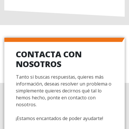
CONTACTA CON
NOSOTROS
Tanto si buscas respuestas, quieres más
información, deseas resolver un problema o
simplemente quieres decirnos qué tal lo
hemos hecho, ponte en contacto con
nosotros.
¡Estamos encantados de poder ayudarte!