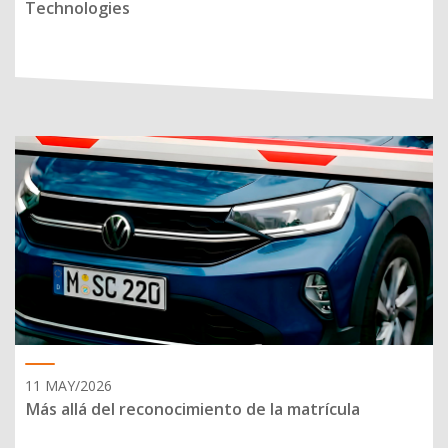
Technologies
11 MAY/2026
Más allá del reconocimiento de la matrícula