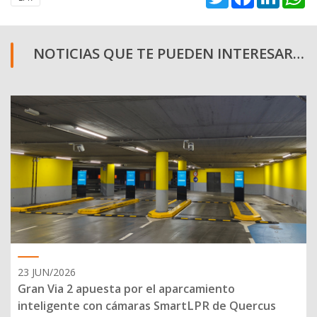
NOTICIAS QUE TE PUEDEN INTERESAR…
23 JUN/2026
Gran Via 2 apuesta por el aparcamiento
inteligente con cámaras SmartLPR de Quercus