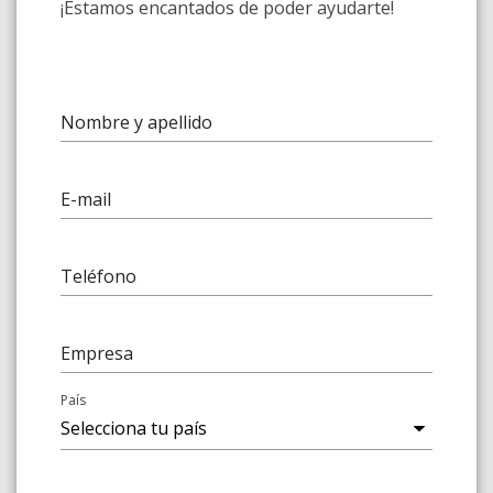
¡Estamos encantados de poder ayudarte!
Nombre y apellido
E-mail
Teléfono
Empresa
País