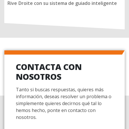
Rive Droite con su sistema de guiado inteligente
CONTACTA CON
NOSOTROS
Tanto si buscas respuestas, quieres más
información, deseas resolver un problema o
simplemente quieres decirnos qué tal lo
hemos hecho, ponte en contacto con
nosotros.