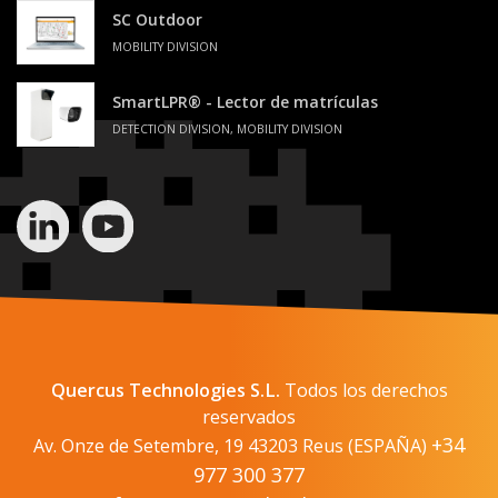
SC Outdoor
MOBILITY DIVISION
SmartLPR® - Lector de matrículas
DETECTION DIVISION, MOBILITY DIVISION
Quercus Technologies S.L.
Todos los derechos
reservados
+34
Av. Onze de Setembre, 19 43203 Reus (ESPAÑA)
977 300 377