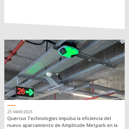
25 MAR/2025
Quercus Technologies impulsa la eficiencia del
nuevo aparcamiento de Amplitude Metpark en la