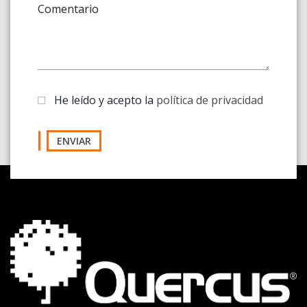
Comentario
He leído y acepto la
política de privacidad
ENVIAR