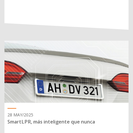
28 MAY/2025
SmartLPR, más inteligente que nunca