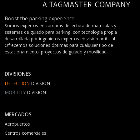
Boost the parking experience
Somos expertos en cámaras de lectura de matrículas y
sistemas de guiado para parking, con tecnología propia
desarrollada por ingenieros expertos en visión artificial.
Ofrecemos soluciones óptimas para cualquier tipo de
estacionamiento: proyectos de guiado y movilidad.
DIVISIONES
DETECTION
DIVISION
MOBILITY
DIVISION
MERCADOS
Aeropuertos
Centros comerciales