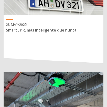
28 MAY/2025
SmartLPR, más inteligente que nunca