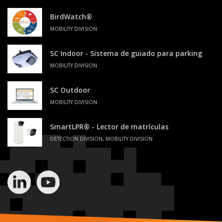
BirdWatch®
MOBILITY DIVISION
SC Indoor - Sistema de guiado para parking
MOBILITY DIVISION
SC Outdoor
MOBILITY DIVISION
SmartLPR® - Lector de matrículas
DETECTION DIVISION, MOBILITY DIVISION