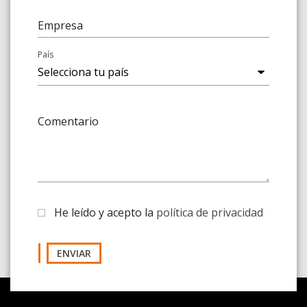
Empresa
País
Comentario
He leído y acepto la
política de privacidad
ENVIAR