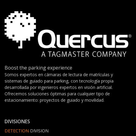
Boost the parking experience
Somos expertos en cámaras de lectura de matrículas y
sistemas de guiado para parking, con tecnología propia
desarrollada por ingenieros expertos en visión artificial.
Ofrecemos soluciones óptimas para cualquier tipo de
estacionamiento: proyectos de guiado y movilidad.
DIVISIONES
DETECTION
DIVISION