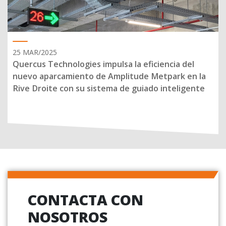
25 MAR/2025
Quercus Technologies impulsa la eficiencia del
nuevo aparcamiento de Amplitude Metpark en la
Rive Droite con su sistema de guiado inteligente
CONTACTA CON
NOSOTROS