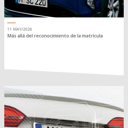
11 MAY/2026
Más allá del reconocimiento de la matrícula