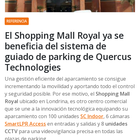
REFERENCIA
El Shopping Mall Royal ya se
beneficia del sistema de
guiado de parking de Quercus
Technologies
Una gestión eficiente del aparcamiento se consigue
incrementando la movilidad y aportando todo el control
y seguridad posible. Por ese motivo, el
Shopping Mall
Royal
ubicado en Londrina, es otro centro comercial
que se une a la innovación tecnológica equipando su
aparcamiento con 100 unidades
S
C Indoor
, 6 cámaras
SmartLPR Access
en entradas y salidas y 8
unidades
CCTV
para una videovigilancia precisa en todas las
plazas de parking.