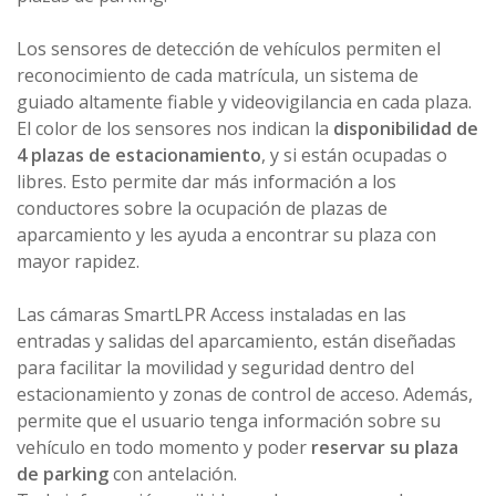
Los sensores de detección de vehículos permiten el
reconocimiento de cada matrícula, un sistema de
guiado altamente fiable y videovigilancia en cada plaza.
El color de los sensores nos indican la
disponibilidad de
4 plazas de estacionamiento
, y si están ocupadas o
libres. Esto permite dar más información a los
conductores sobre la ocupación de plazas de
aparcamiento y les ayuda a encontrar su plaza con
mayor rapidez.
Las cámaras SmartLPR Access instaladas en las
entradas y salidas del aparcamiento, están diseñadas
para facilitar la movilidad y seguridad dentro del
estacionamiento y zonas de control de acceso. Además,
permite que el usuario tenga información sobre su
vehículo en todo momento y poder
reservar su plaza
de parking
con antelación.