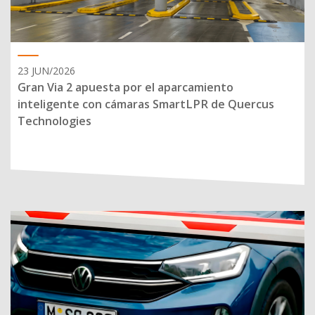
23 JUN/2026
Gran Via 2 apuesta por el aparcamiento
inteligente con cámaras SmartLPR de Quercus
Technologies