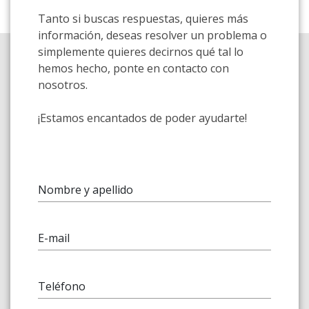
Tanto si buscas respuestas, quieres más
información, deseas resolver un problema o
simplemente quieres decirnos qué tal lo
hemos hecho, ponte en contacto con
nosotros.
¡Estamos encantados de poder ayudarte!
Nombre y apellido
E-mail
Teléfono