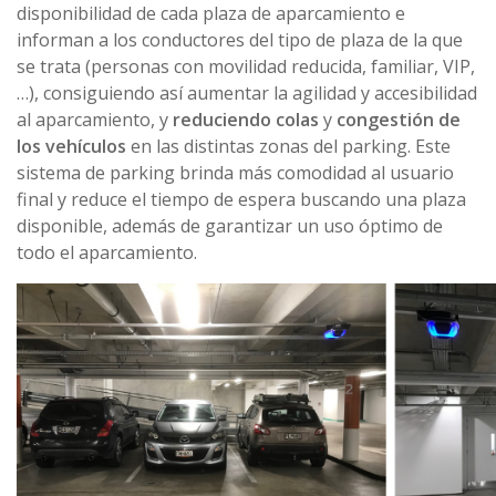
disponibilidad de cada plaza de aparcamiento e
informan a los conductores del tipo de plaza de la que
se trata (personas con movilidad reducida, familiar, VIP,
…), consiguiendo así aumentar la agilidad y accesibilidad
al aparcamiento, y
reduciendo colas
y
congestión de
los vehículos
en las distintas zonas del parking. Este
sistema de parking brinda más comodidad al usuario
final y reduce el tiempo de espera buscando una plaza
disponible, además de garantizar un uso óptimo de
todo el aparcamiento.