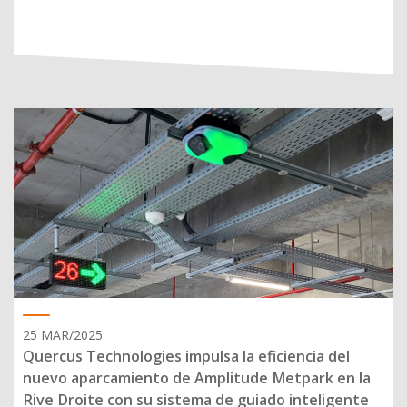
25 MAR/2025
Quercus Technologies impulsa la eficiencia del
nuevo aparcamiento de Amplitude Metpark en la
Rive Droite con su sistema de guiado inteligente