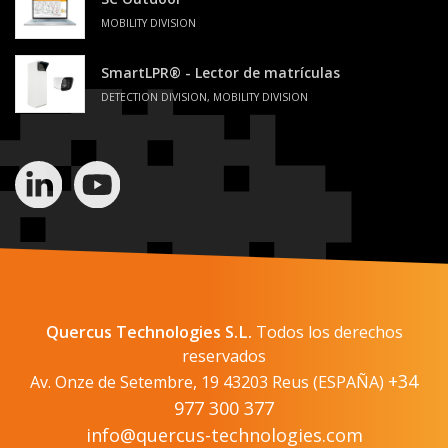
MOBILITY DIVISION
SmartLPR® - Lector de matrículas
DETECTION DIVISION, MOBILITY DIVISION
Quercus Technologies S.L.
Todos los derechos
reservados
+34
Av. Onze de Setembre, 19 43203 Reus (ESPAÑA)
977 300 377
info@quercus-technologies.com