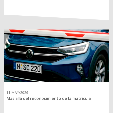
11 MAY/2026
Más allá del reconocimiento de la matrícula