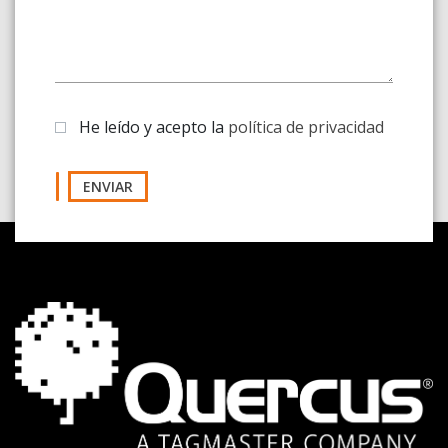
He leído y acepto la
política de privacidad
ENVIAR