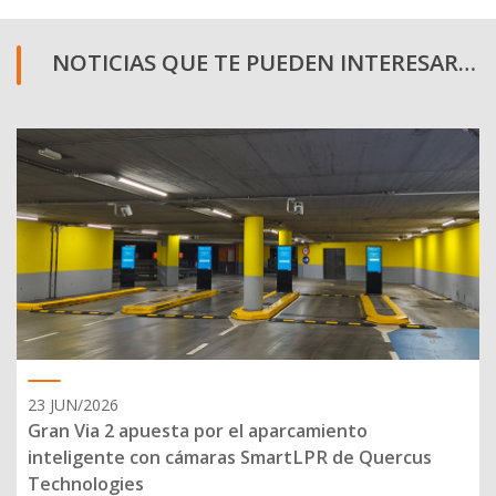
NOTICIAS QUE TE PUEDEN INTERESAR…
23 JUN/2026
Gran Via 2 apuesta por el aparcamiento
inteligente con cámaras SmartLPR de Quercus
Technologies