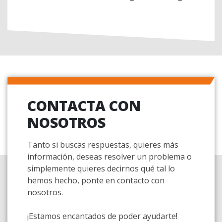
CONTACTA CON
NOSOTROS
Tanto si buscas respuestas, quieres más
información, deseas resolver un problema o
simplemente quieres decirnos qué tal lo
hemos hecho, ponte en contacto con
nosotros.
¡Estamos encantados de poder ayudarte!