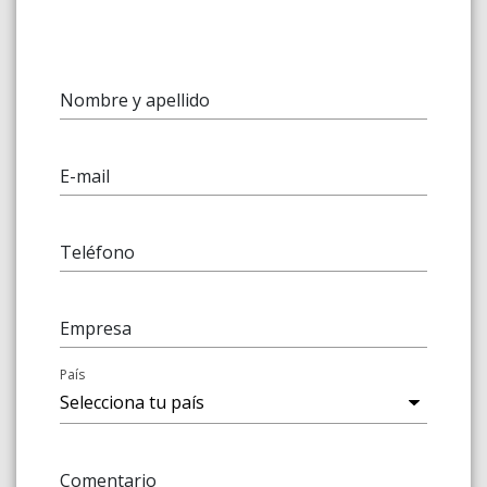
Nombre y apellido
E-mail
Teléfono
Empresa
País
Comentario