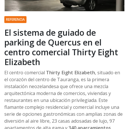
REFERENCIA
El sistema de guiado de
parking de Quercus en el
centro comercial Thirty Eight
Elizabeth
El centro comercial
Thirty Eight Elizabeth
, situado en
el corazón del centro de Tauranga, es la primera
instalación neozelandesa que ofrece una mezcla
arquitectónica moderna de comercios, viviendas y
restaurantes en una ubicación privilegiada. Este
flamante complejo residencial y comercial incluye una
serie de opciones gastronómicas con amplias zonas de
diversión al aire libre, 23 casas adosadas de lujo, 97
apartamentos de alta gama y
340 aparcamientos