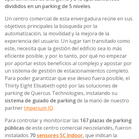
divididos en un parking de 5 niveles
.
Un centro comercial de esta envergadura reúne en sus
objetivos principales la búsqueda por la
automatización, la movilidad y la mejora de la
experiencia del usuario. Un lugar tan transitado como
este, necesita que la gestión del edificio sea lo más
eficiente posible, y por lo tanto, por qué no empezar
por aportar estos beneficios al complejo y apostar por
un sistema de gestión de estacionamientos completo.
Para poder garantizar que ese deseo fuera posible, el
Thirty Eight Elisabeth optó por las soluciones de
parking de Quercus Technologies, instalando su
sistema de guiado de parking
de la mano de nuestro
partner
Imperium IQ
.
Para controlar y monitorizar las
167 plazas de parking
públicas
de este centro comercial neozelandés, fueron
instalados
70
sensores SC Indoor
, que indican la