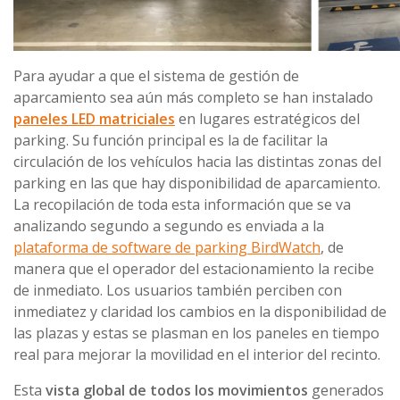
Para ayudar a que el sistema de gestión de
aparcamiento sea aún más completo se han instalado
paneles LED matriciales
en lugares estratégicos del
parking. Su función principal es la de facilitar la
circulación de los vehículos hacia las distintas zonas del
parking en las que hay disponibilidad de aparcamiento.
La recopilación de toda esta información que se va
analizando segundo a segundo es enviada a la
plataforma de software de parking BirdWatch
, de
manera que el operador del estacionamiento la recibe
de inmediato. Los usuarios también perciben con
inmediatez y claridad los cambios en la disponibilidad de
las plazas y estas se plasman en los paneles en tiempo
real para mejorar la movilidad en el interior del recinto.
Esta
vista global de todos los movimientos
generados