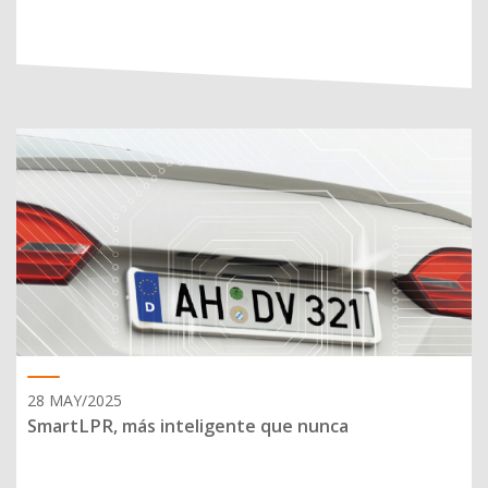
28 MAY/2025
SmartLPR, más inteligente que nunca