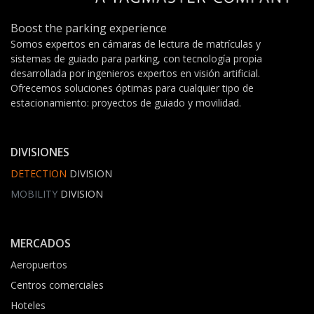
Boost the parking experience
Somos expertos en cámaras de lectura de matrículas y
sistemas de guiado para parking, con tecnología propia
desarrollada por ingenieros expertos en visión artificial.
Ofrecemos soluciones óptimas para cualquier tipo de
estacionamiento: proyectos de guiado y movilidad.
DIVISIONES
DETECTION
DIVISION
MOBILITY
DIVISION
MERCADOS
Aeropuertos
Centros comerciales
Hoteles