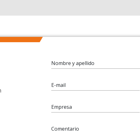
Nombre y apellido
E-mail
n
Empresa
Comentario