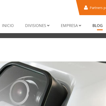
Partners p
INICIO
DIVISIONES
EMPRESA
BLOG