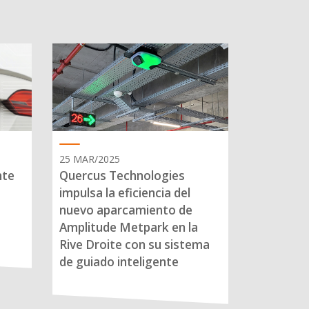
25 MAR/2025
nte
Quercus Technologies
impulsa la eficiencia del
nuevo aparcamiento de
Amplitude Metpark en la
Rive Droite con su sistema
de guiado inteligente