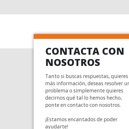
CONTACTA CON
NOSOTROS
Tanto si buscas respuestas, quieres
más información, deseas resolver u
problema o simplemente quieres
decirnos qué tal lo hemos hecho,
ponte en contacto con nosotros.
¡Estamos encantados de poder
ayudarte!