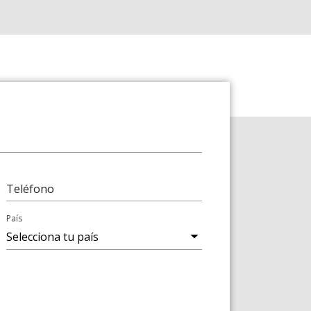
Teléfono
País