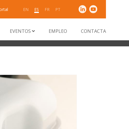
ortal
EN
ES
FR
PT
EVENTOS
EMPLEO
CONTACTA