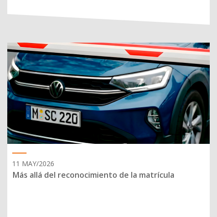
11 MAY/2026
Más allá del reconocimiento de la matrícula