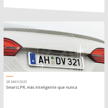
28 MAY/2025
SmartLPR, más inteligente que nunca