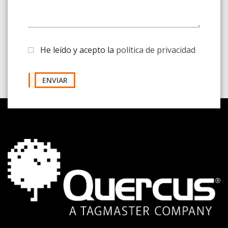
He leído y acepto la
política de privacidad
ENVIAR