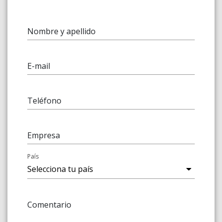
Nombre y apellido
E-mail
Teléfono
Empresa
País
Comentario