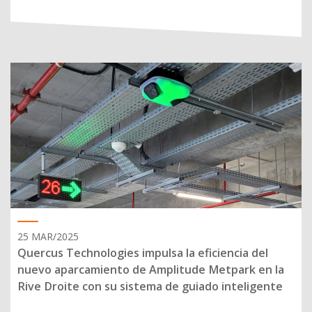
25 MAR/2025
Quercus Technologies impulsa la eficiencia del
nuevo aparcamiento de Amplitude Metpark en la
Rive Droite con su sistema de guiado inteligente