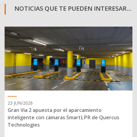
NOTICIAS QUE TE PUEDEN INTERESAR…
23 JUN/2026
Gran Via 2 apuesta por el aparcamiento
inteligente con cámaras SmartLPR de Quercus
Technologies