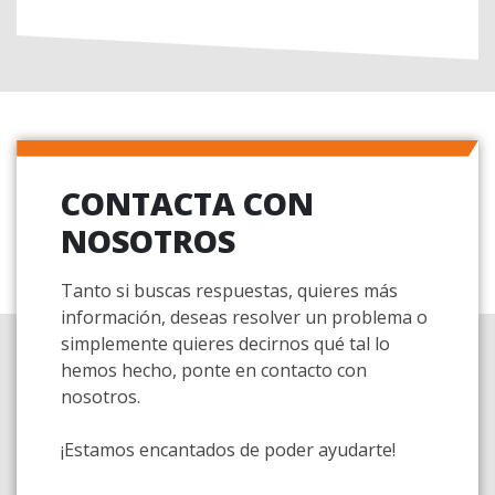
CONTACTA CON
NOSOTROS
Tanto si buscas respuestas, quieres más
información, deseas resolver un problema o
simplemente quieres decirnos qué tal lo
hemos hecho, ponte en contacto con
nosotros.
¡Estamos encantados de poder ayudarte!