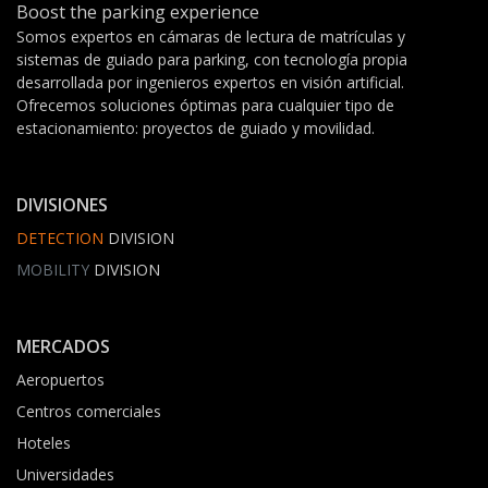
Boost the parking experience
Somos expertos en cámaras de lectura de matrículas y
sistemas de guiado para parking, con tecnología propia
desarrollada por ingenieros expertos en visión artificial.
Ofrecemos soluciones óptimas para cualquier tipo de
estacionamiento: proyectos de guiado y movilidad.
DIVISIONES
DETECTION
DIVISION
MOBILITY
DIVISION
MERCADOS
Aeropuertos
Centros comerciales
Hoteles
Universidades