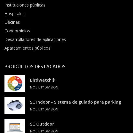
Instituciones públicas
Hospitales
Oficinas
Condominios
Desarrolladores de aplicaciones
Aparcamientos públicos
PRODUCTOS DESTACADOS
BirdWatch®
MOBILITY DIVISION
SC Indoor - Sistema de guiado para parking
MOBILITY DIVISION
SC Outdoor
MOBILITY DIVISION