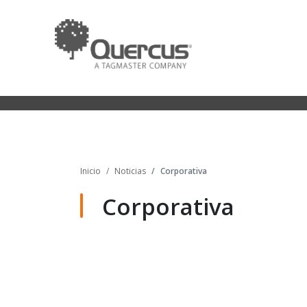
Inicio
Noticias
Corporativa
Corporativa