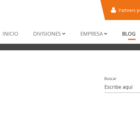
Partners p
INICIO
DIVISIONES
EMPRESA
BLOG
Buscar