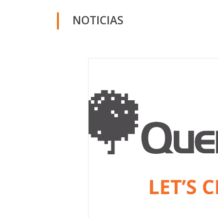
NOTICIAS