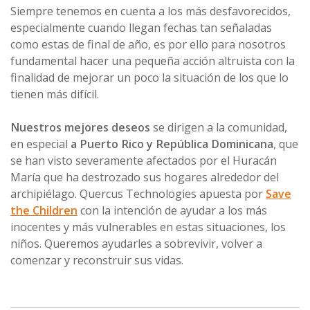
Siempre tenemos en cuenta a los más desfavorecidos,
especialmente cuando llegan fechas tan señaladas
como estas de final de año, es por ello para nosotros
fundamental hacer una pequeña acción altruista con la
finalidad de mejorar un poco la situación de los que lo
tienen más difícil.
Nuestros mejores deseos
se dirigen a la comunidad,
en especial
a Puerto Rico y República Dominicana
, que
se han visto severamente afectados por el Huracán
María que ha destrozado sus hogares alrededor del
archipiélago. Quercus Technologies apuesta por
Save
the Children
con la intención de ayudar a los más
inocentes y más vulnerables en estas situaciones, los
niños. Queremos ayudarles a sobrevivir, volver a
comenzar y reconstruir sus vidas.