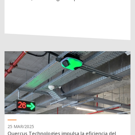
25 MAR/2025
Quercus Technologies impulsa la eficiencia del