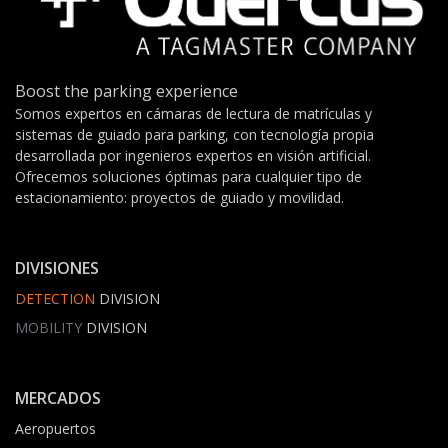
Boost the parking experience
Somos expertos en cámaras de lectura de matrículas y
sistemas de guiado para parking, con tecnología propia
desarrollada por ingenieros expertos en visión artificial.
Ofrecemos soluciones óptimas para cualquier tipo de
estacionamiento: proyectos de guiado y movilidad.
DIVISIONES
DETECTION
DIVISION
MOBILITY
DIVISION
MERCADOS
Aeropuertos