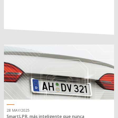
28 MAY/2025
SmartLPR, más inteligente que nunca