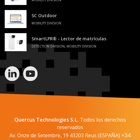
SC Outdoor
MOBILITY DIVISION
SmartLPR® - Lector de matrículas
DETECTION DIVISION, MOBILITY DIVISION
Quercus Technologies S.L.
Todos los derechos
reservados
+34
Av. Onze de Setembre, 19 43203 Reus (ESPAÑA)