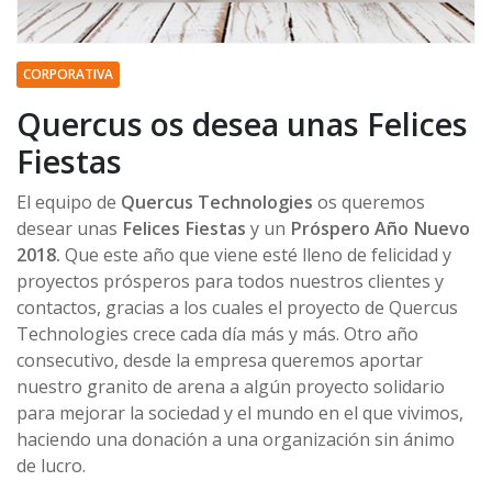
CORPORATIVA
Quercus os desea unas Felices
Fiestas
El equipo de
Quercus Technologies
os queremos
desear unas
Felices Fiestas
y un
Próspero Año Nuevo
2018.
Que este año que viene esté lleno de felicidad y
proyectos prósperos para todos nuestros clientes y
contactos, gracias a los cuales el proyecto de Quercus
Technologies crece cada día más y más. Otro año
consecutivo, desde la empresa queremos aportar
nuestro granito de arena a algún proyecto solidario
para mejorar la sociedad y el mundo en el que vivimos,
haciendo una donación a una organización sin ánimo
de lucro.