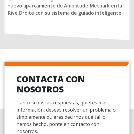
nuevo aparcamiento de Amplitude Metpark en la
Rive Droite con su sistema de guiado inteligente
CONTACTA CON
NOSOTROS
Tanto si buscas respuestas, quieres más
información, deseas resolver un problema o
simplemente quieres decirnos qué tal lo
hemos hecho, ponte en contacto con
nosotros.