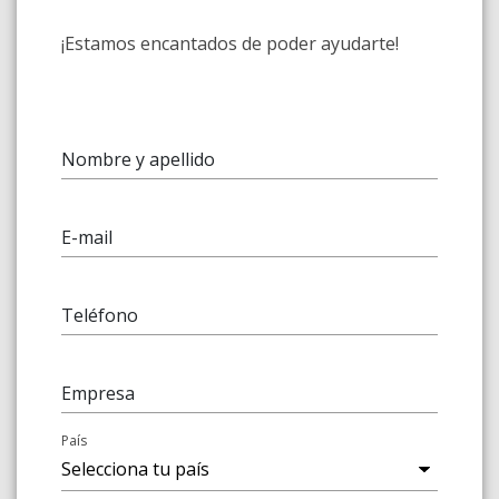
¡Estamos encantados de poder ayudarte!
Nombre y apellido
E-mail
Teléfono
Empresa
País