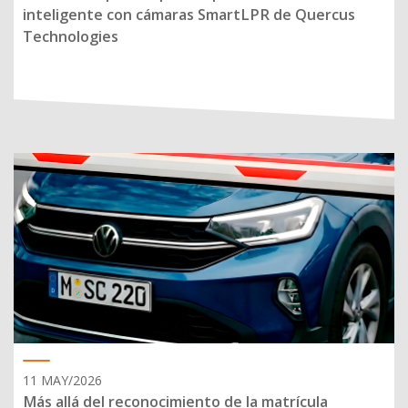
inteligente con cámaras SmartLPR de Quercus
Technologies
11 MAY/2026
Más allá del reconocimiento de la matrícula