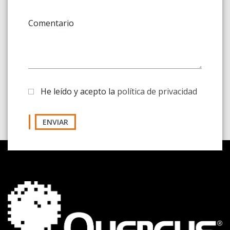
Comentario
He leído y acepto la
política de privacidad
ENVIAR