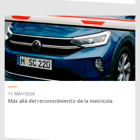
11 MAY/2026
Más allá del reconocimiento de la matrícula