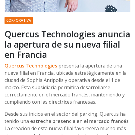
CORPORATIVA
Quercus Technologies anuncia
la apertura de su nueva filial
en Francia
Quercus Technologies
presenta la apertura de una
nueva filial en Francia, ubicada estratégicamente en la
ciudad de Sophia Antipolis y operativa desde el 1 de
marzo. Esta subsidiaria permitirá desarrollarse
correctamente en el mercado francés, manteniendo y
cumpliendo con las directrices francesas.
Desde sus inicios en el sector del parking, Quercus ha
tenido una
estrecha presencia en el mercado francés
.
La creación de esta nueva filial favorecerá mucho más