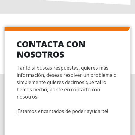
CONTACTA CON
NOSOTROS
Tanto si buscas respuestas, quieres más
información, deseas resolver un problema o
simplemente quieres decirnos qué tal lo
hemos hecho, ponte en contacto con
nosotros.
¡Estamos encantados de poder ayudarte!