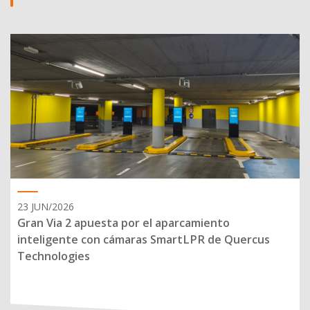
23 JUN/2026
Gran Via 2 apuesta por el aparcamiento
inteligente con cámaras SmartLPR de Quercus
Technologies