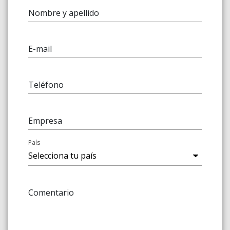
Nombre y apellido
E-mail
Teléfono
Empresa
País
Comentario