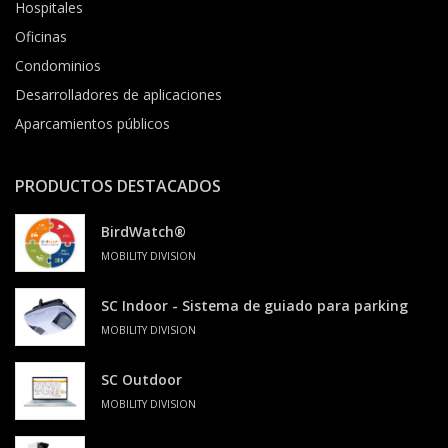
Hospitales
Oficinas
Condominios
Desarrolladores de aplicaciones
Aparcamientos públicos
PRODUCTOS DESTACADOS
BirdWatch®
MOBILITY DIVISION
SC Indoor - Sistema de guiado para parking
MOBILITY DIVISION
SC Outdoor
MOBILITY DIVISION