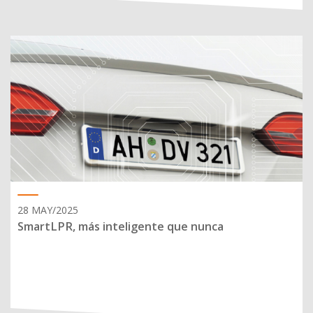
28 MAY/2025
SmartLPR, más inteligente que nunca