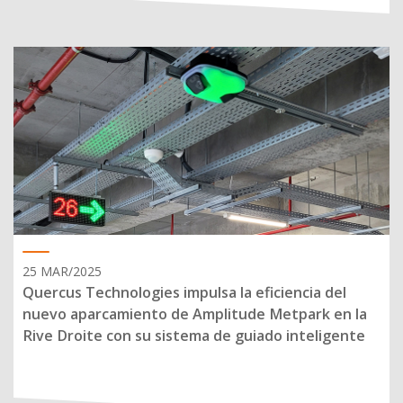
25 MAR/2025
Quercus Technologies impulsa la eficiencia del
nuevo aparcamiento de Amplitude Metpark en la
Rive Droite con su sistema de guiado inteligente