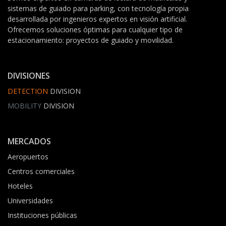
sistemas de guiado para parking, con tecnología propia
desarrollada por ingenieros expertos en visión artificial.
Ofrecemos soluciones óptimas para cualquier tipo de
estacionamiento: proyectos de guiado y movilidad.
DIVISIONES
DETECTION
DIVISION
MOBILITY
DIVISION
MERCADOS
Aeropuertos
Centros comerciales
Hoteles
Universidades
Instituciones públicas