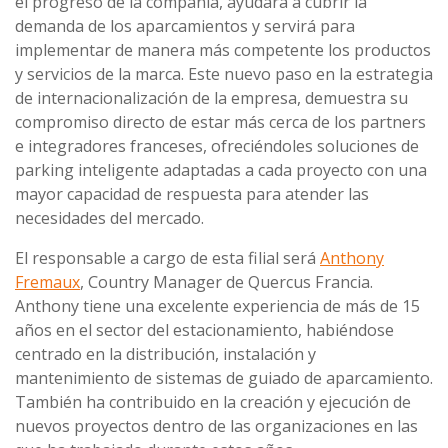
el progreso de la compañía, ayudará a cubrir la
demanda de los aparcamientos y servirá para
implementar de manera más competente los productos
y servicios de la marca. Este nuevo paso en la estrategia
de internacionalización de la empresa, demuestra su
compromiso directo de estar más cerca de los partners
e integradores franceses, ofreciéndoles soluciones de
parking inteligente adaptadas a cada proyecto con una
mayor capacidad de respuesta para atender las
necesidades del mercado.
El responsable a cargo de esta filial será
Anthony
Fremaux
, Country Manager de Quercus Francia.
Anthony tiene una excelente experiencia de más de 15
años en el sector del estacionamiento, habiéndose
centrado en la distribución, instalación y
mantenimiento de sistemas de guiado de aparcamiento.
También ha contribuido en la creación y ejecución de
nuevos proyectos dentro de las organizaciones en las