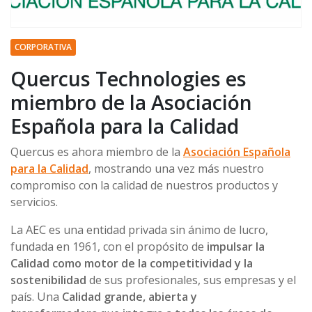
CORPORATIVA
Quercus Technologies es
miembro de la Asociación
Española para la Calidad
Quercus es ahora miembro de la
Asociación Española
para la Calidad
, mostrando una vez más nuestro
compromiso con la calidad de nuestros productos y
servicios.
La AEC es una entidad privada sin ánimo de lucro,
fundada en 1961, con el propósito de
impulsar la
Calidad como motor de la competitividad y la
sostenibilidad
de sus profesionales, sus empresas y el
país. Una
Calidad grande, abierta y