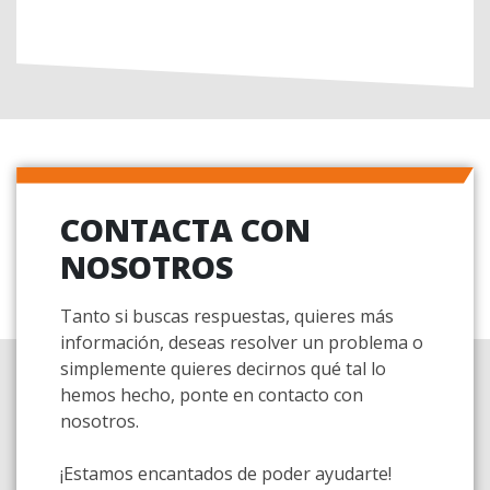
CONTACTA CON
NOSOTROS
Tanto si buscas respuestas, quieres más
información, deseas resolver un problema o
simplemente quieres decirnos qué tal lo
hemos hecho, ponte en contacto con
nosotros.
¡Estamos encantados de poder ayudarte!