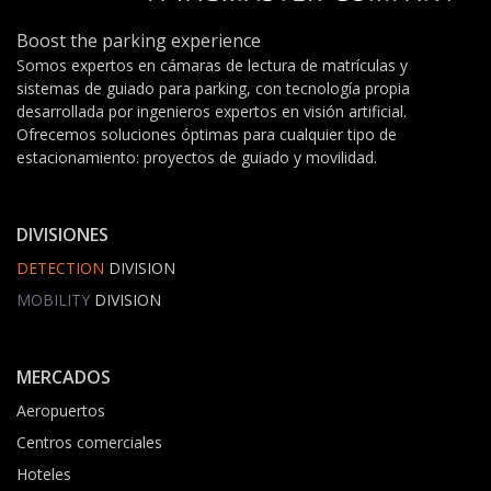
Boost the parking experience
Somos expertos en cámaras de lectura de matrículas y
sistemas de guiado para parking, con tecnología propia
desarrollada por ingenieros expertos en visión artificial.
Ofrecemos soluciones óptimas para cualquier tipo de
estacionamiento: proyectos de guiado y movilidad.
DIVISIONES
DETECTION
DIVISION
MOBILITY
DIVISION
MERCADOS
Aeropuertos
Centros comerciales
Hoteles