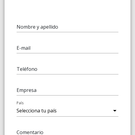
Nombre y apellido
E-mail
Teléfono
Empresa
País
Comentario