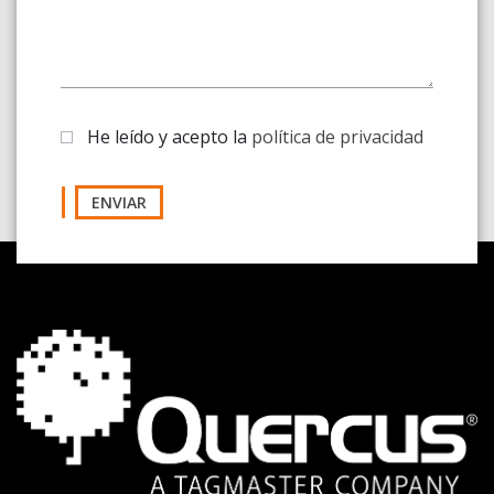
He leído y acepto la
política de privacidad
ENVIAR