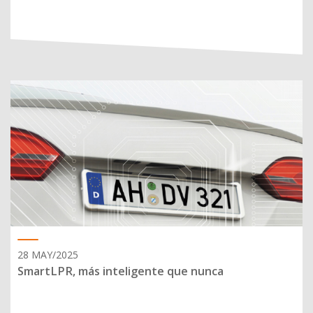
28 MAY/2025
SmartLPR, más inteligente que nunca