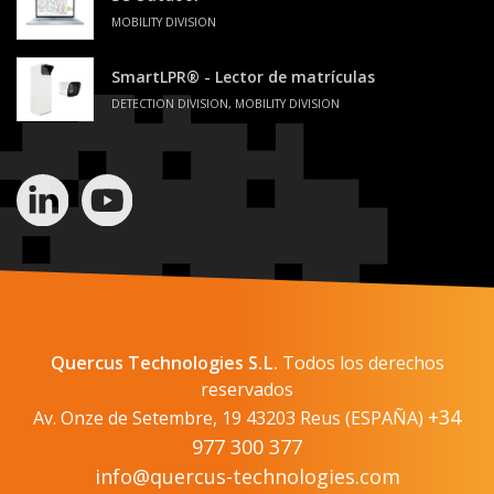
MOBILITY DIVISION
SmartLPR® - Lector de matrículas
DETECTION DIVISION, MOBILITY DIVISION
Quercus Technologies S.L.
Todos los derechos
reservados
+34
Av. Onze de Setembre, 19 43203 Reus (ESPAÑA)
977 300 377
info@quercus-technologies.com