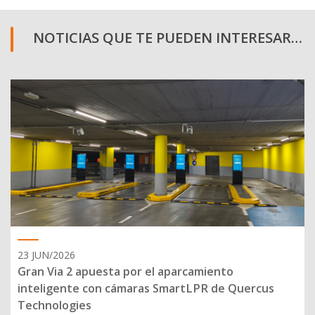
NOTICIAS QUE TE PUEDEN INTERESAR…
23 JUN/2026
Gran Via 2 apuesta por el aparcamiento
inteligente con cámaras SmartLPR de Quercus
Technologies