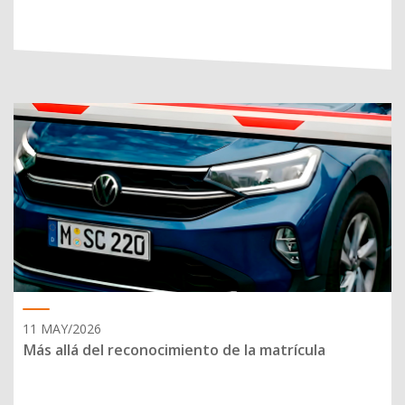
11 MAY/2026
Más allá del reconocimiento de la matrícula