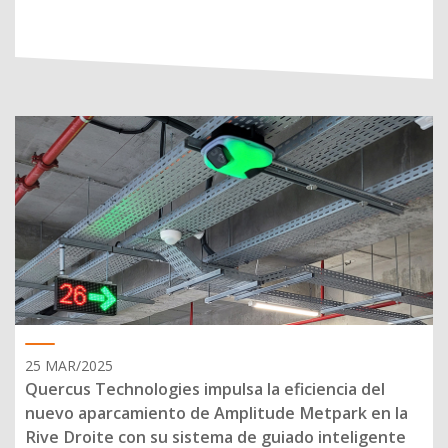
25 MAR/2025
Quercus Technologies impulsa la eficiencia del
nuevo aparcamiento de Amplitude Metpark en la
Rive Droite con su sistema de guiado inteligente