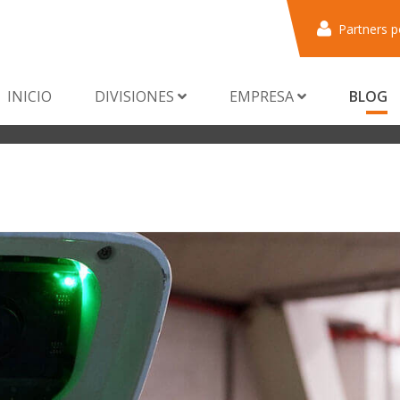
Partners p
INICIO
DIVISIONES
EMPRESA
BLOG