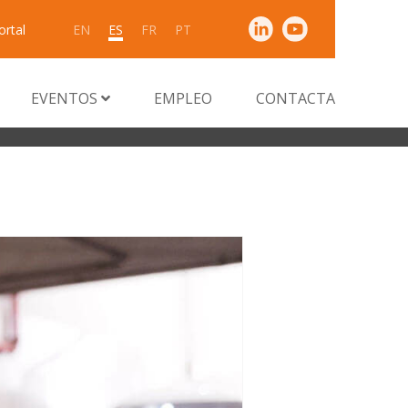
ortal
EN
ES
FR
PT
EVENTOS
EMPLEO
CONTACTA