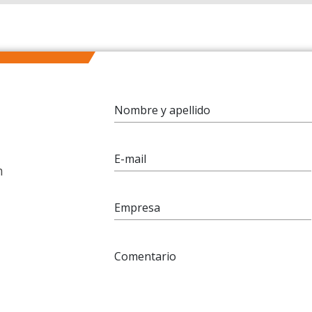
Nombre y apellido
E-mail
n
Empresa
Comentario