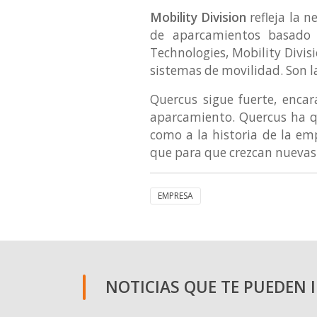
Mobility Division
refleja la 
de aparcamientos basado 
Technologies, Mobility Divis
sistemas de movilidad. Son la
Quercus sigue fuerte, enca
aparcamiento. Quercus ha q
como a la historia de la em
que para que crezcan nuevas 
EMPRESA
NOTICIAS QUE TE PUEDEN 