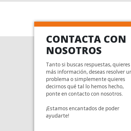
CONTACTA CON
NOSOTROS
Tanto si buscas respuestas, quieres
más información, deseas resolver u
problema o simplemente quieres
decirnos qué tal lo hemos hecho,
ponte en contacto con nosotros.
¡Estamos encantados de poder
ayudarte!