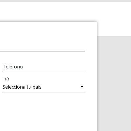
Teléfono
País