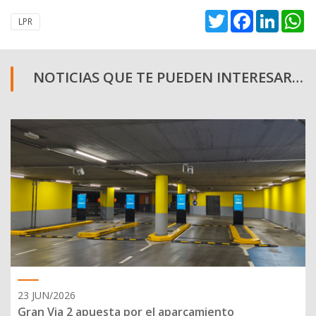
Twitter
Facebook
Linked
W
LPR
NOTICIAS QUE TE PUEDEN INTERESAR…
23 JUN/2026
Gran Via 2 apuesta por el aparcamiento