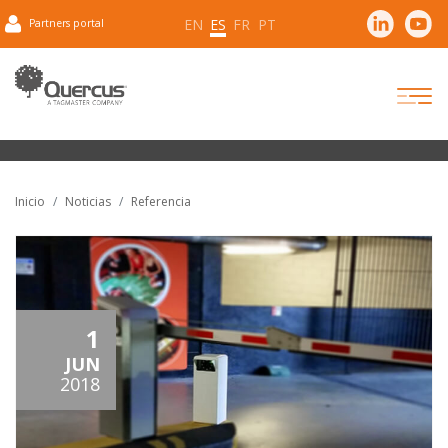
EN
ES
FR
PT
Partners portal
Inicio
Noticias
Referencia
1
JUN
2018