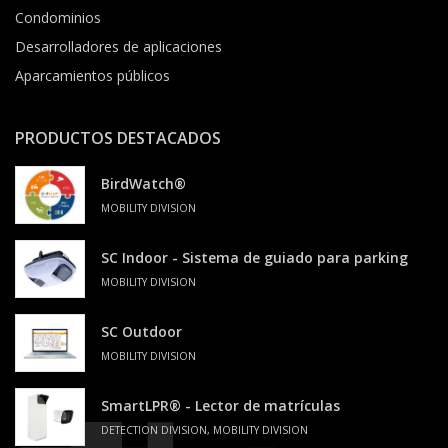
Condominios
Desarrolladores de aplicaciones
Aparcamientos públicos
PRODUCTOS DESTACADOS
BirdWatch®
MOBILITY DIVISION
SC Indoor - Sistema de guiado para parking
MOBILITY DIVISION
SC Outdoor
MOBILITY DIVISION
SmartLPR® - Lector de matrículas
DETECTION DIVISION, MOBILITY DIVISION