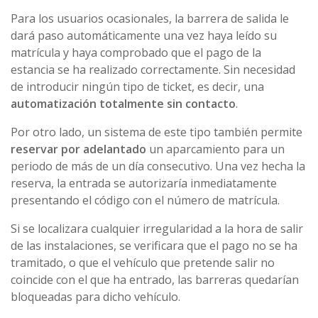
Para los usuarios ocasionales, la barrera de salida le
dará paso automáticamente una vez haya leído su
matrícula y haya comprobado que el pago de la
estancia se ha realizado correctamente. Sin necesidad
de introducir ningún tipo de ticket, es decir, una
automatización totalmente sin contacto
.
Por otro lado, un sistema de este tipo también permite
reservar por adelantado
un aparcamiento para un
periodo de más de un día consecutivo. Una vez hecha la
reserva, la entrada se autorizaría inmediatamente
presentando el código con el número de matrícula.
Si se localizara cualquier irregularidad a la hora de salir
de las instalaciones, se verificara que el pago no se ha
tramitado, o que el vehículo que pretende salir no
coincide con el que ha entrado, las barreras quedarían
bloqueadas para dicho vehículo.