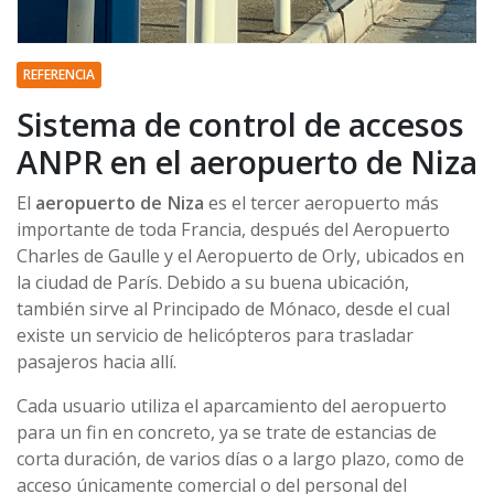
REFERENCIA
Sistema de control de accesos
ANPR en el aeropuerto de Niza
El
aeropuerto de Niza
es el tercer aeropuerto más
importante de toda Francia, después del Aeropuerto
Charles de Gaulle y el Aeropuerto de Orly, ubicados en
la ciudad de París. Debido a su buena ubicación,
también sirve al Principado de Mónaco, desde el cual
existe un servicio de helicópteros para trasladar
pasajeros hacia allí.
Cada usuario utiliza el aparcamiento del aeropuerto
para un fin en concreto, ya se trate de estancias de
corta duración, de varios días o a largo plazo, como de
acceso únicamente comercial o del personal del