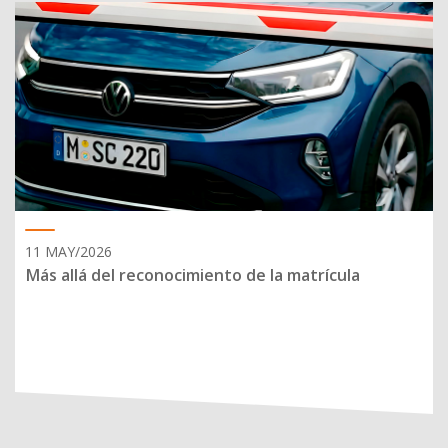
11 MAY/2026
Más allá del reconocimiento de la matrícula