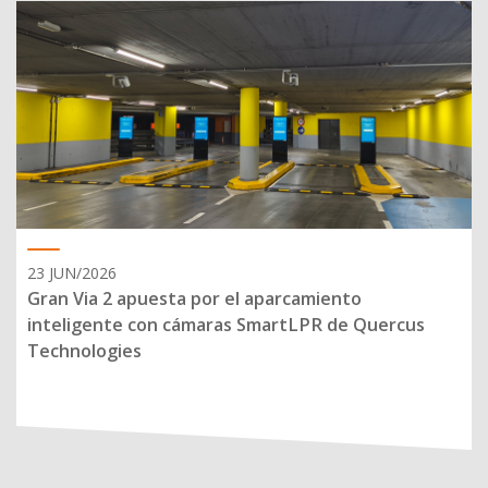
23 JUN/2026
Gran Via 2 apuesta por el aparcamiento
inteligente con cámaras SmartLPR de Quercus
Technologies