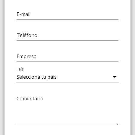
E-mail
Teléfono
Empresa
País
Comentario