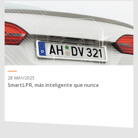
28 MAY/2025
SmartLPR, más inteligente que nunca