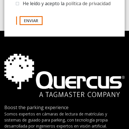
He leído y acepto la
política de privacidad
ENVIAR
Boost the parking experience
Somos expertos en cámaras de lectura de matrículas y
sistemas de guiado para parking, con tecnología propia
desarrollada por ingenieros expertos en visión artificial.