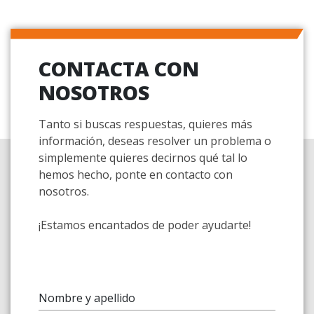
CONTACTA CON
NOSOTROS
Tanto si buscas respuestas, quieres más
información, deseas resolver un problema o
simplemente quieres decirnos qué tal lo
hemos hecho, ponte en contacto con
nosotros.
¡Estamos encantados de poder ayudarte!
Nombre y apellido