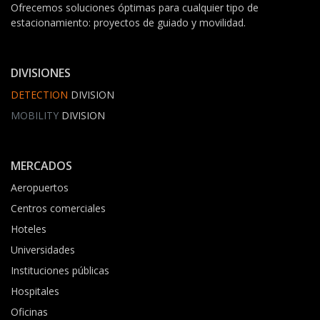
Ofrecemos soluciones óptimas para cualquier tipo de
estacionamiento: proyectos de guiado y movilidad.
DIVISIONES
DETECTION
DIVISION
MOBILITY
DIVISION
MERCADOS
Aeropuertos
Centros comerciales
Hoteles
Universidades
Instituciones públicas
Hospitales
Oficinas