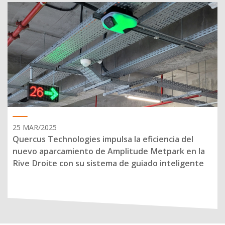
25 MAR/2025
Quercus Technologies impulsa la eficiencia del
nuevo aparcamiento de Amplitude Metpark en la
Rive Droite con su sistema de guiado inteligente