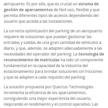
aeropuerto. Es por ello, que es crucial un
sistema de
gestión de aparcamientos
de fácil uso, flexible y que
permita diferentes tipos de accesos dependiendo del
usuario que acceda a las instalaciones.
La correcta optimización del parking de un aeropuerto
requiere de soluciones que puedan gestionar las
entradas y salidas de una gran cantidad de vehículos a
diario, y que, además, se adapten adecuadamente a las
necesidades del operador del parking. La
tecnología de
reconocimiento de matrículas
ha sido un componente
fundamental en la capacidad de la industria del
estacionamiento para brindar soluciones sin fricciones
y que se adapten a cada requisito del parking.
La solución propuesta por Quercus Technologies
incrementa la eficiencia de los aparcamientos,
consiguiendo una mejor experiencia del usuario,
mejorando el rendimiento y el control operativo. Las