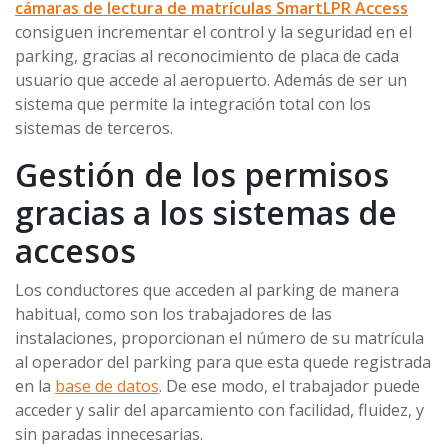
cámaras de lectura de matrículas SmartLPR Access
consiguen incrementar el control y la seguridad en el
parking, gracias al reconocimiento de placa de cada
usuario que accede al aeropuerto. Además de ser un
sistema que permite la integración total con los
sistemas de terceros.
Gestión de los permisos
gracias a los sistemas de
accesos
Los conductores que acceden al parking de manera
habitual, como son los trabajadores de las
instalaciones, proporcionan el número de su matrícula
al operador del parking para que esta quede registrada
en la
base de datos
. De ese modo, el trabajador puede
acceder y salir del aparcamiento con facilidad, fluidez, y
sin paradas innecesarias.