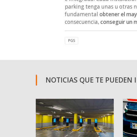
parking tenga unas u otras n
fundamental
obtener el mayo
consecuencia,
conseguir un 
PGS
NOTICIAS QUE TE PUEDEN 