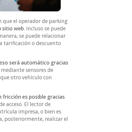
n que el operador de parking
 sitio web
. Incluso se puede
 manera, se puede relacionar
 tarificación o descuento
ceso será automático gracias
a mediante sensores de
que otro vehículo con
 fricción es posible gracias
de acceso. El lector de
trícula impresa, o bien es
, posteriormente, realizar el