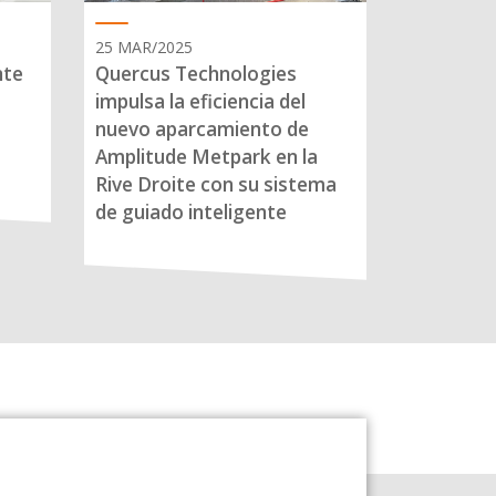
25 MAR/2025
nte
Quercus Technologies
impulsa la eficiencia del
nuevo aparcamiento de
Amplitude Metpark en la
Rive Droite con su sistema
de guiado inteligente