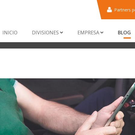
Partners p
INICIO
DIVISIONES
EMPRESA
BLOG