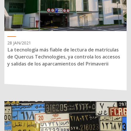
28 JAN/2021
La tecnología más fiable de lectura de matrículas
de Quercus Technologies, ya controla los accesos
y salidas de los aparcamientos del Primaverii