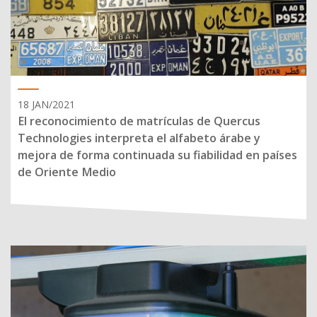
18 JAN/2021
El reconocimiento de matrículas de Quercus
Technologies interpreta el alfabeto árabe y
mejora de forma continuada su fiabilidad en países
de Oriente Medio