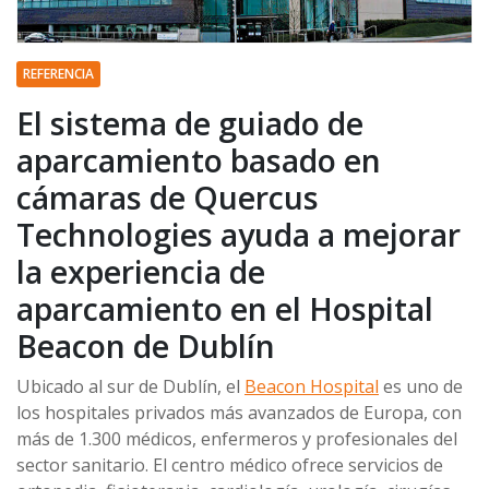
REFERENCIA
El sistema de guiado de
aparcamiento basado en
cámaras de Quercus
Technologies ayuda a mejorar
la experiencia de
aparcamiento en el Hospital
Beacon de Dublín
Ubicado al sur de Dublín, el
Beacon Hospital
es uno de
los hospitales privados más avanzados de Europa, con
más de 1.300 médicos, enfermeros y profesionales del
sector sanitario. El centro médico ofrece servicios de