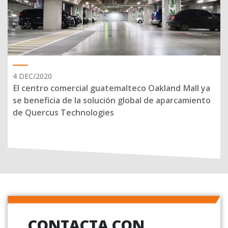
4 DEC/2020
El centro comercial guatemalteco Oakland Mall ya
se beneficia de la solución global de aparcamiento
de Quercus Technologies
CONTACTA CON