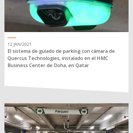
12 JAN/2021
El sistema de guiado de parking con cámara de
Quercus Technologies, instalado en el HMC
Business Center de Doha, en Qatar