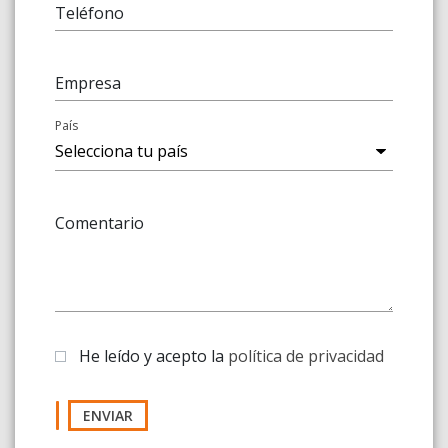
Teléfono
Empresa
País
Comentario
He leído y acepto la
política de privacidad
ENVIAR