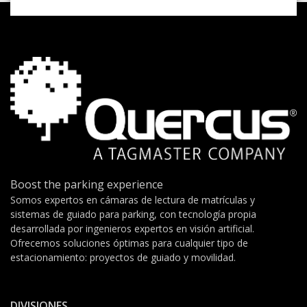
Boost the parking experience
Somos expertos en cámaras de lectura de matrículas y
sistemas de guiado para parking, con tecnología propia
desarrollada por ingenieros expertos en visión artificial.
Ofrecemos soluciones óptimas para cualquier tipo de
estacionamiento: proyectos de guiado y movilidad.
DIVISIONES