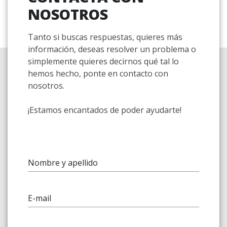
NOSOTROS
Tanto si buscas respuestas, quieres más
información, deseas resolver un problema o
simplemente quieres decirnos qué tal lo
hemos hecho, ponte en contacto con
nosotros.
¡Estamos encantados de poder ayudarte!
Nombre y apellido
E-mail