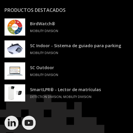
PRODUCTOS DESTACADOS
BirdWatch®
MOBILITY DIVISION
SC Indoor - Sistema de guiado para parking
MOBILITY DIVISION
SC Outdoor
MOBILITY DIVISION
SmartLPR® - Lector de matrículas
DETECTION DIVISION, MOBILITY DIVISION