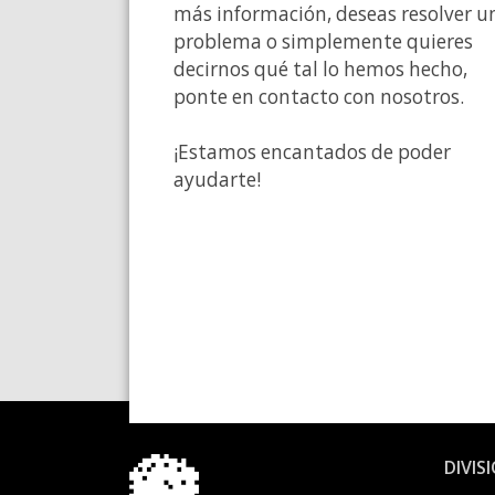
más información, deseas resolver u
problema o simplemente quieres
decirnos qué tal lo hemos hecho,
ponte en contacto con nosotros.
¡Estamos encantados de poder
ayudarte!
DIVIS