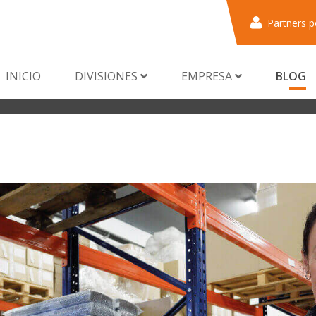
Partners p
INICIO
DIVISIONES
EMPRESA
BLOG