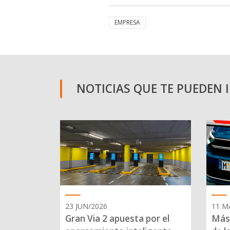
EMPRESA
NOTICIAS QUE TE PUEDEN 
23 JUN/2026
11 M
Gran Via 2 apuesta por el
Más 