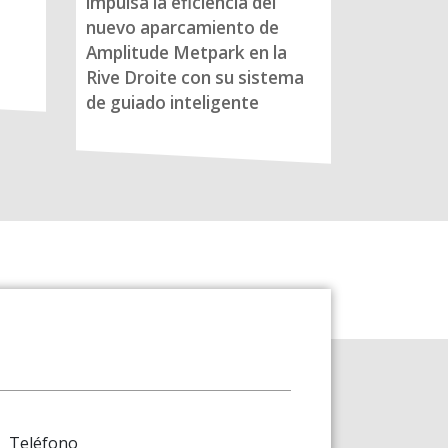
impulsa la eficiencia del
nuevo aparcamiento de
Amplitude Metpark en la
Rive Droite con su sistema
de guiado inteligente
Teléfono